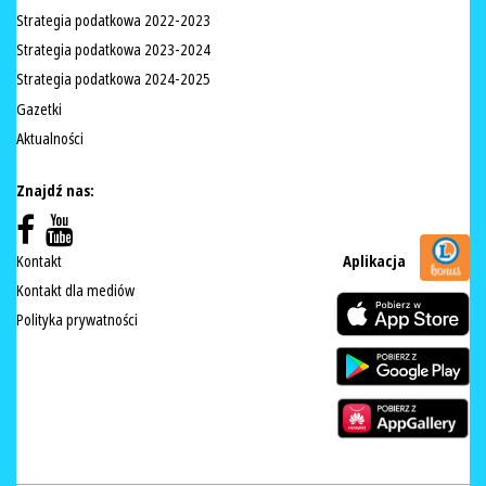
Strategia podatkowa 2022-2023
Strategia podatkowa 2023-2024
Strategia podatkowa 2024-2025
Gazetki
Aktualności
Znajdź nas:
Kontakt
Aplikacja
Kontakt dla mediów
Polityka prywatności