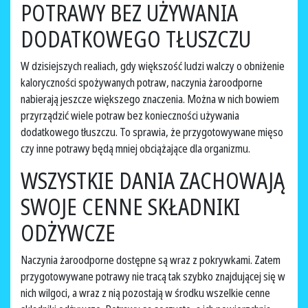
POTRAWY BEZ UŻYWANIA
DODATKOWEGO TŁUSZCZU
W dzisiejszych realiach, gdy większość ludzi walczy o obniżenie
kaloryczności spożywanych potraw, naczynia żaroodporne
nabierają jeszcze większego znaczenia. Można w nich bowiem
przyrządzić wiele potraw bez konieczności używania
dodatkowego tłuszczu. To sprawia, że przygotowywane mięso
czy inne potrawy będą mniej obciążające dla organizmu.
WSZYSTKIE DANIA ZACHOWAJĄ
SWOJE CENNE SKŁADNIKI
ODŻYWCZE
Naczynia żaroodporne dostępne są wraz z pokrywkami. Zatem
przygotowywane potrawy nie tracą tak szybko znajdującej się w
nich wilgoci, a wraz z nią pozostają w środku wszelkie cenne