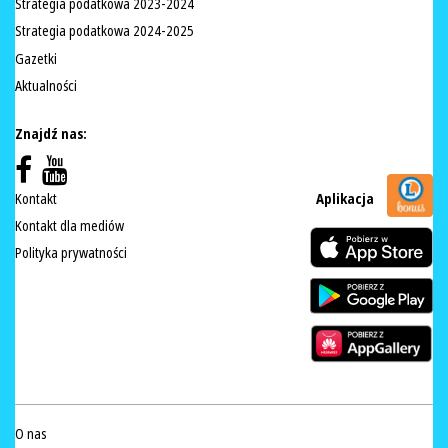
Strategia podatkowa 2023-2024
Strategia podatkowa 2024-2025
Gazetki
Aktualności
Znajdź nas:
Kontakt
Aplikacja
Kontakt dla mediów
Polityka prywatności
O nas