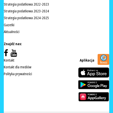
Strategia podatkowa 2022-2023
Strategia podatkowa 2023-2024
Strategia podatkowa 2024-2025
Gazetki
Aktualności
Znajdź nas:
Kontakt
Aplikacja
Kontakt dla mediów
Polityka prywatności