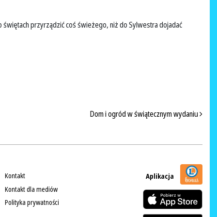
po świętach przyrządzić coś świeżego, niż do Sylwestra dojadać
Dom i ogród w świątecznym wydaniu
Kontakt
Aplikacja
Kontakt dla mediów
Polityka prywatności