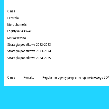
O nas
Centrala
Nieruchomości
Logistyka SCAWAR
Marka własna
Strategia podatkowa 2022-2023
Strategia podatkowa 2023-2024
Strategia podatkowa 2024-2025
O nas
Kontakt
Regulamin ogólny programu lojalnościowego BO