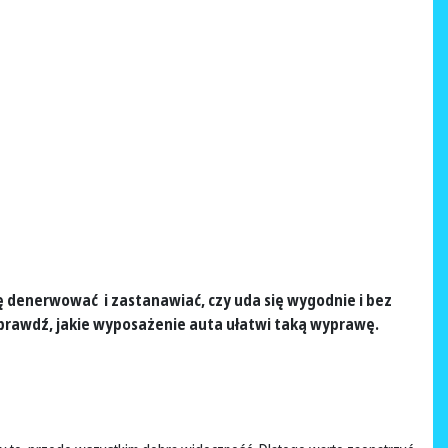
 denerwować i zastanawiać, czy uda się wygodnie i bez
Sprawdź, jakie wyposażenie auta ułatwi taką wyprawę.