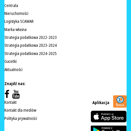
Centrala
Nieruchomości
Logistyka SCAWAR
Marka własna
Strategia podatkowa 2022-2023
Strategia podatkowa 2023-2024
Strategia podatkowa 2024-2025
Gazetki
Aktualności
Znajdź nas:
Kontakt
Aplikacja
Kontakt dla mediów
Polityka prywatności