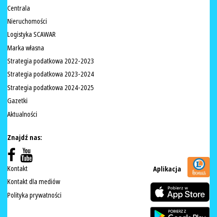
Centrala
Nieruchomości
Logistyka SCAWAR
Marka własna
Strategia podatkowa 2022-2023
Strategia podatkowa 2023-2024
Strategia podatkowa 2024-2025
Gazetki
Aktualności
Znajdź nas:
Kontakt
Aplikacja
Kontakt dla mediów
Polityka prywatności