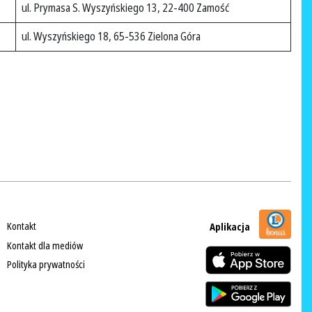
ul. Prymasa S. Wyszyńskiego 13, 22-400 Zamość
ul. Wyszyńskiego 18, 65-536 Zielona Góra
Kontakt
Aplikacja
Kontakt dla mediów
Polityka prywatności