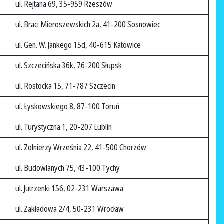
ul. Rejtana 69, 35-959 Rzeszów
ul. Braci Mieroszewskich 2a, 41-200 Sosnowiec
ul. Gen. W. Jankego 15d, 40-615 Katowice
ul. Szczecińska 36k, 76-200 Słupsk
ul. Rostocka 15, 71-787 Szczecin
ul. Łyskowskiego 8, 87-100 Toruń
ul. Turystyczna 1, 20-207 Lublin
ul. Żołnierzy Września 22, 41-500 Chorzów
ul. Budowlanych 75, 43-100 Tychy
ul. Jutrzenki 156, 02-231 Warszawa
ul. Zakładowa 2/4, 50-231 Wrocław