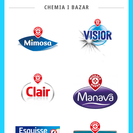
CHEMIA I BAZAR