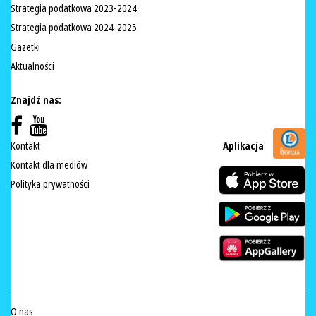
Strategia podatkowa 2023-2024
Strategia podatkowa 2024-2025
Gazetki
Aktualności
Znajdź nas:
Kontakt
Aplikacja
Kontakt dla mediów
Polityka prywatności
O nas