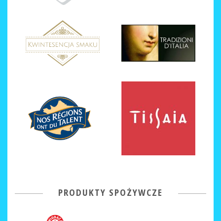
PRODUKTY SPOŻYWCZE