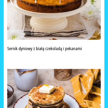
Sernik dyniowy z białą czekoladą i pekanami