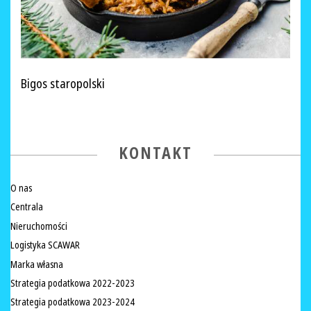
Bigos staropolski
KONTAKT
O nas
Centrala
Nieruchomości
Logistyka SCAWAR
Marka własna
Strategia podatkowa 2022-2023
Strategia podatkowa 2023-2024