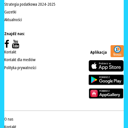
Strategia podatkowa 2024-2025
Gazetki
Aktualności
Znajdź nas:
Kontakt
Aplikacja
Kontakt dla mediów
Polityka prywatności
O nas
Kontakt