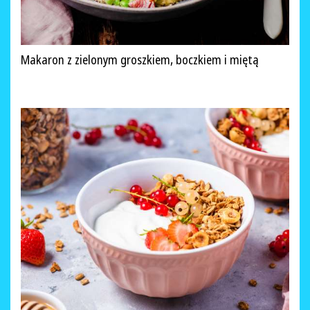
Makaron z zielonym groszkiem, boczkiem i miętą