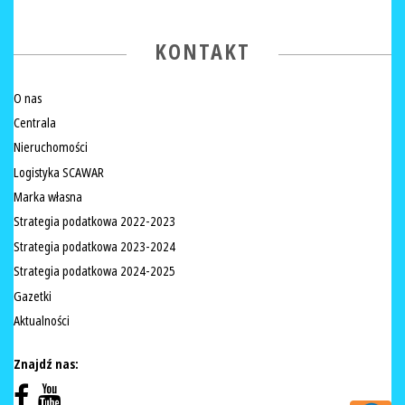
KONTAKT
O nas
Centrala
Nieruchomości
Logistyka SCAWAR
Marka własna
Strategia podatkowa 2022-2023
Strategia podatkowa 2023-2024
Strategia podatkowa 2024-2025
Gazetki
Aktualności
Znajdź nas: