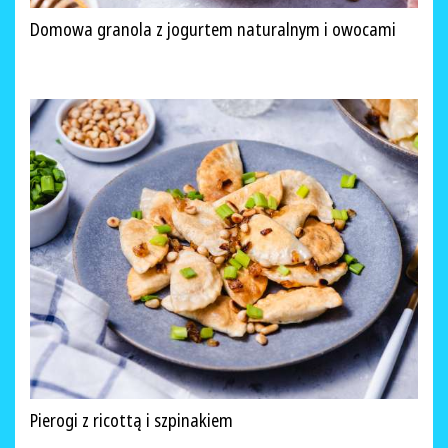
Domowa granola z jogurtem naturalnym i owocami
Pierogi z ricottą i szpinakiem