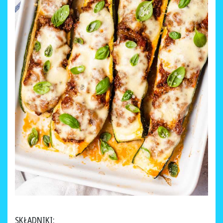
SKŁADNIKI: