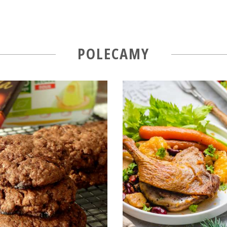
POLECAMY