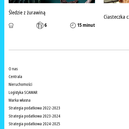
Śledzie z żurawiną
Ciasteczka
6
15 minut
O nas
Centrala
Nieruchomości
Logistyka SCAWAR
Marka własna
Strategia podatkowa 2022-2023
Strategia podatkowa 2023-2024
Strategia podatkowa 2024-2025