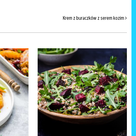
Krem z buraczków z serem kozim