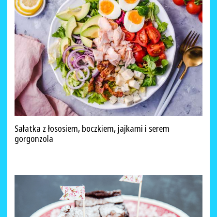
Sałatka z łososiem, boczkiem, jajkami i serem
gorgonzola