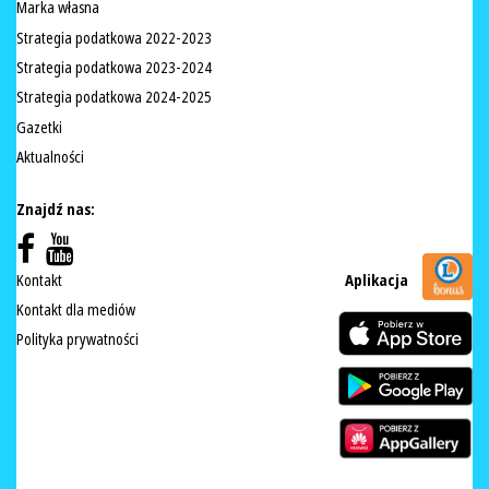
Marka własna
Strategia podatkowa 2022-2023
Strategia podatkowa 2023-2024
Strategia podatkowa 2024-2025
Gazetki
Aktualności
Znajdź nas:
Kontakt
Aplikacja
Kontakt dla mediów
Polityka prywatności