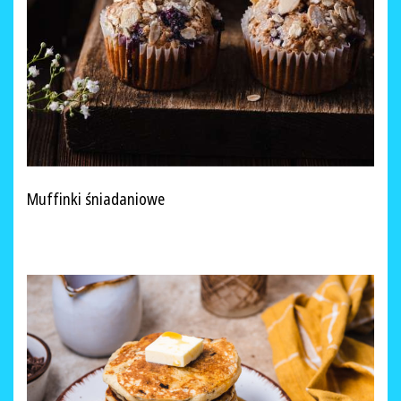
Muffinki śniadaniowe