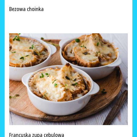
Bezowa choinka
Francuska zupa cebulowa