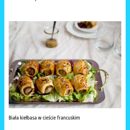
Biała kiełbasa w cieście francuskim