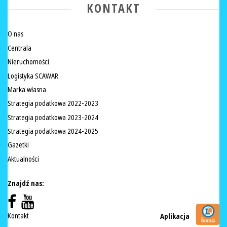
KONTAKT
O nas
Centrala
Nieruchomości
Logistyka SCAWAR
Marka własna
Strategia podatkowa 2022-2023
Strategia podatkowa 2023-2024
Strategia podatkowa 2024-2025
Gazetki
Aktualności
Znajdź nas:
Kontakt
Aplikacja