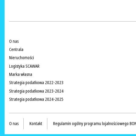
O nas
Centrala
Nieruchomości
Logistyka SCAWAR
Marka własna
Strategia podatkowa 2022-2023
Strategia podatkowa 2023-2024
Strategia podatkowa 2024-2025
O nas
Kontakt
Regulamin ogólny programu lojalnościowego BO