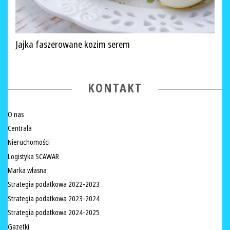
Jajka faszerowane kozim serem
KONTAKT
O nas
Centrala
Nieruchomości
Logistyka SCAWAR
Marka własna
Strategia podatkowa 2022-2023
Strategia podatkowa 2023-2024
Strategia podatkowa 2024-2025
Gazetki