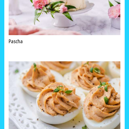
Pascha