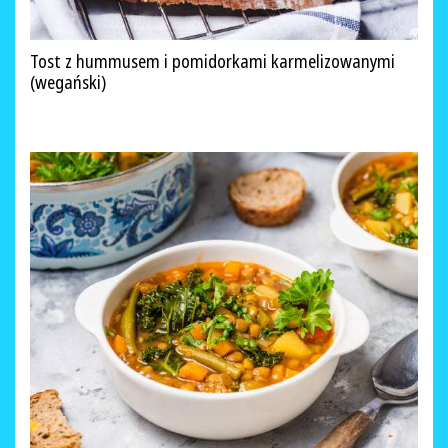
Tost z hummusem i pomidorkami karmelizowanymi
(wegański)