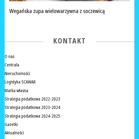
Wegańska zupa wielowarzywna z soczewicą
KONTAKT
O nas
Centrala
Nieruchomości
Logistyka SCAWAR
Marka własna
Strategia podatkowa 2022-2023
Strategia podatkowa 2023-2024
Strategia podatkowa 2024-2025
Gazetki
Aktualności