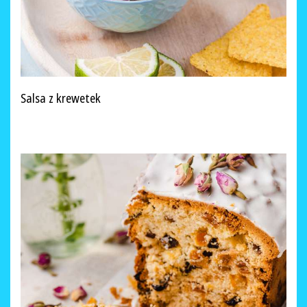
Salsa z krewetek