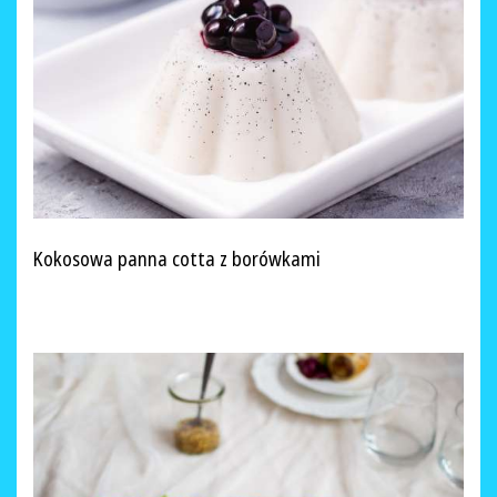
Kokosowa panna cotta z borówkami