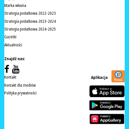
Marka własna
Strategia podatkowa 2022-2023
Strategia podatkowa 2023-2024
Strategia podatkowa 2024-2025
Gazetki
Aktualności
Znajdź nas:
Kontakt
Aplikacja
Kontakt dla mediów
Polityka prywatności