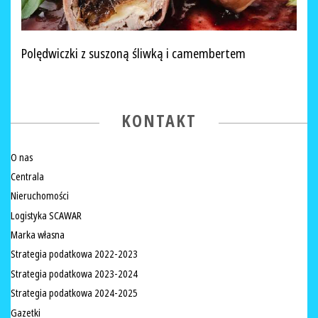
Polędwiczki z suszoną śliwką i camembertem
KONTAKT
O nas
Centrala
Nieruchomości
Logistyka SCAWAR
Marka własna
Strategia podatkowa 2022-2023
Strategia podatkowa 2023-2024
Strategia podatkowa 2024-2025
Gazetki