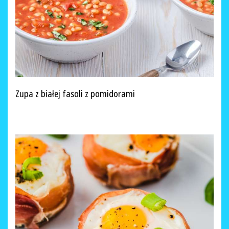
Zupa z białej fasoli z pomidorami