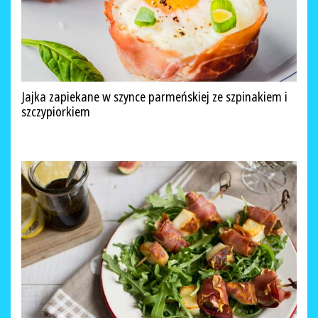
Jajka zapiekane w szynce parmeńskiej ze szpinakiem i
szczypiorkiem