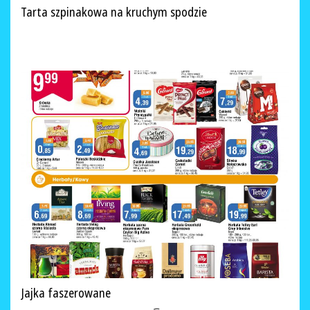
Tarta szpinakowa na kruchym spodzie
Jajka faszerowane