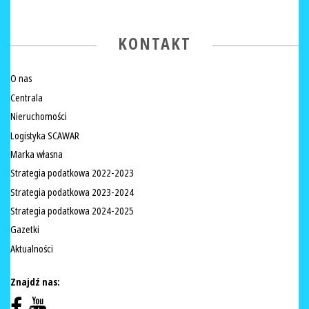
KONTAKT
O nas
Centrala
Nieruchomości
Logistyka SCAWAR
Marka własna
Strategia podatkowa 2022-2023
Strategia podatkowa 2023-2024
Strategia podatkowa 2024-2025
Gazetki
Aktualności
Znajdź nas: