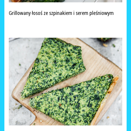
Grillowany łosoś ze szpinakiem i serem pleśniowym